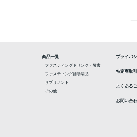
商品一覧
プライバシ
ファスティングドリンク・酵素
特定商取
ファスティング補助製品
サプリメント
よくある
その他
お問い合