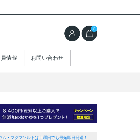
0
会員情報
お問い合わせ
ウム・マグマソルトは土曜日でも最短即日発送！