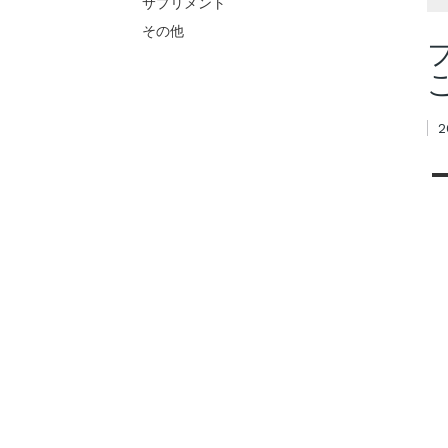
サプリメント
その他
2