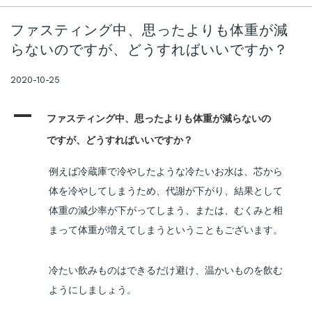
ファスティング中、思ったよりも体重が減
らないのですが、どうすればいいですか？
2020-10-25
A
ファスティング中、思ったよりも体重が減らないの
ですが、どうすればいいですか？
例えば冷蔵庫で冷やしたような冷たいお水は、芯から
体を冷やしてしまうため、代謝が下がり、結果として
体重の減少率が下がってしまう、または、むくみと相
まって体重が増えてしまうということもございます。
冷たい飲みものはできるだけ避け、温かいものを飲む
ようにしましょう。