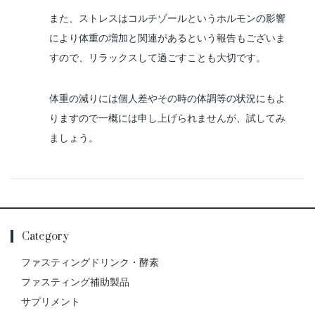
また、ストレスはコルチゾールというホルモンの影響
により体重の増加と関連があるという報告もございま
すので、リラックスして過ごすことも大切です。
体重の減りには個人差やその時の体調等の状況にもよ
りますので一概には申し上げられませんが、試してみ
ましょう。
Category
ファスティングドリンク・酵素
ファスティング補助製品
サプリメント