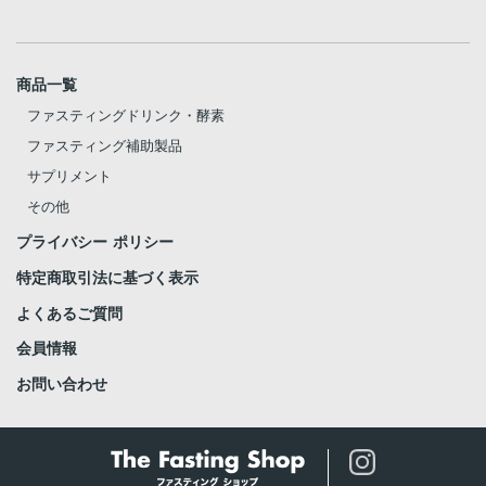
商品一覧
ファスティングドリンク・酵素
ファスティング補助製品
サプリメント
その他
プライバシー ポリシー
特定商取引法に基づく表示
よくあるご質問
会員情報
お問い合わせ