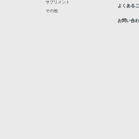
サプリメント
よくある
その他
お問い合