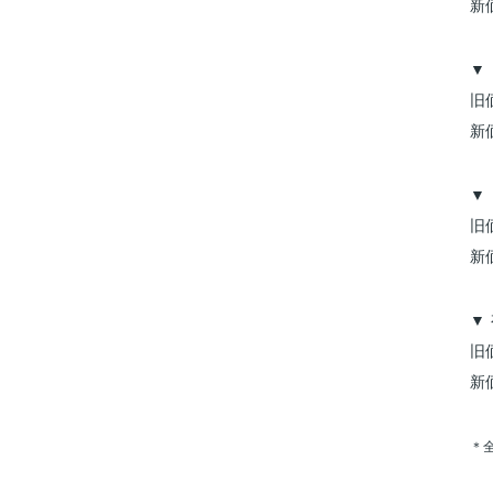
新価
▼
旧価
新価
▼
旧価
新価
▼
旧価
新価
＊