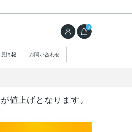
0
会員情報
お問い合わせ
品が値上げとなります。