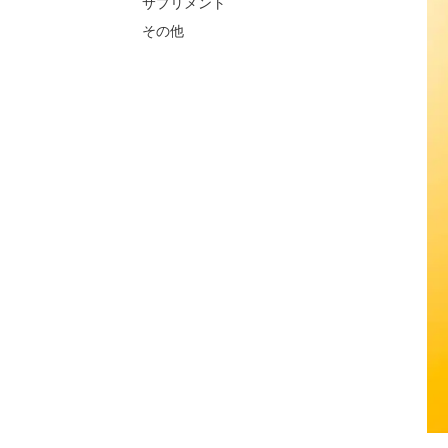
サプリメント
その他