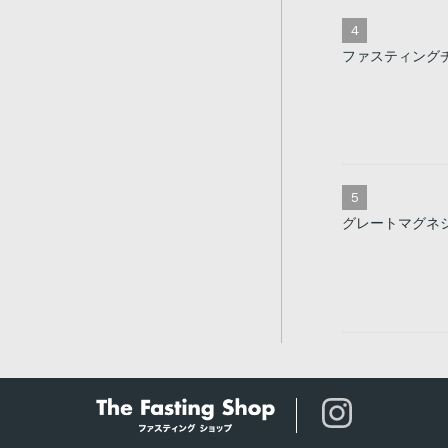
ファスティング
グレートマグネ